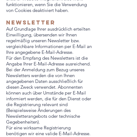
funktionieren, wenn Sie die Verwendung
von Cookies deaktiviert haben.
newsletter
Auf Grundlage Ihrer ausdrücklich erteilten
Einwilligung, übersenden wir Ihnen
regelmäßig unseren Newsletter bzw.
vergleichbare Informationen per E-Mail an
Ihre angegebene E-Mail-Adresse.
Für den Empfang des Newsletters ist die
Angabe Ihrer E-Mail-Adresse ausreichend.
Bei der Anmeldung zum Bezug unseres
Newsletters werden die von Ihnen
angegebenen Daten ausschließlich für
diesen Zweck verwendet. Abonnenten
können auch über Umstände per E-Mail
informiert werden, die für den Dienst oder
die Registrierung relevant sind
(Beispielsweise Änderungen des
Newsletterangebots oder technische
Gegebenheiten).
Für eine wirksame Registrierung
benötigen wir eine valide E-Mail-Adresse.