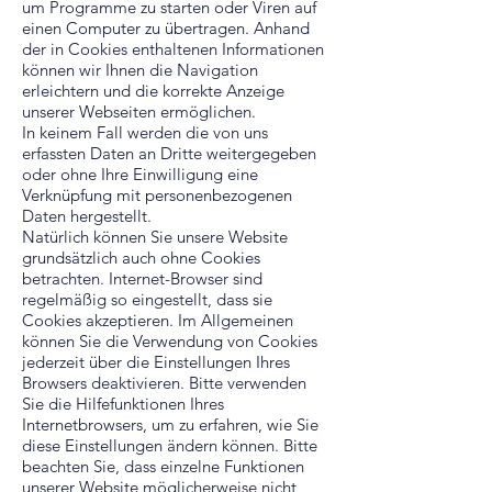
um Programme zu starten oder Viren auf
einen Computer zu übertragen. Anhand
der in Cookies enthaltenen Informationen
können wir Ihnen die Navigation
erleichtern und die korrekte Anzeige
unserer Webseiten ermöglichen.
In keinem Fall werden die von uns
erfassten Daten an Dritte weitergegeben
oder ohne Ihre Einwilligung eine
Verknüpfung mit personenbezogenen
Daten hergestellt.
Natürlich können Sie unsere Website
grundsätzlich auch ohne Cookies
betrachten. Internet-Browser sind
regelmäßig so eingestellt, dass sie
Cookies akzeptieren. Im Allgemeinen
können Sie die Verwendung von Cookies
jederzeit über die Einstellungen Ihres
Browsers deaktivieren. Bitte verwenden
Sie die Hilfefunktionen Ihres
Internetbrowsers, um zu erfahren, wie Sie
diese Einstellungen ändern können. Bitte
beachten Sie, dass einzelne Funktionen
unserer Website möglicherweise nicht