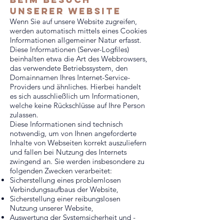
unserer website
Wenn Sie auf unsere Website zugreifen,
werden automatisch mittels eines Cookies
Informationen allgemeiner Natur erfasst.
Diese Informationen (Server-Logfiles)
beinhalten etwa die Art des Webbrowsers,
das verwendete Betriebssystem, den
Domainnamen Ihres Internet-Service-
Providers und ähnliches. Hierbei handelt
es sich ausschließlich um Informationen,
welche keine Rückschlüsse auf Ihre Person
zulassen.
Diese Informationen sind technisch
notwendig, um von Ihnen angeforderte
Inhalte von Webseiten korrekt auszuliefern
und fallen bei Nutzung des Internets
zwingend an. Sie werden insbesondere zu
folgenden Zwecken verarbeitet:
Sicherstellung eines problemlosen
Verbindungsaufbaus der Website,
Sicherstellung einer reibungslosen
Nutzung unserer Website,
Auswertung der Systemsicherheit und -