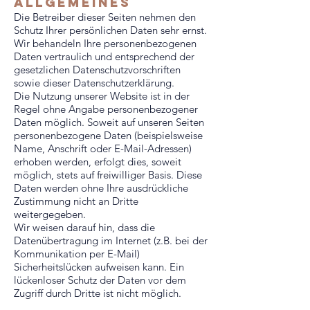
allgemeines
Die Betreiber dieser Seiten nehmen den
Schutz Ihrer persönlichen Daten sehr ernst.
Wir behandeln Ihre personenbezogenen
Daten vertraulich und entsprechend der
gesetzlichen Datenschutzvorschriften
sowie dieser Datenschutzerklärung.
Die Nutzung unserer Website ist in der
Regel ohne Angabe personenbezogener
Daten möglich. Soweit auf unseren Seiten
personenbezogene Daten (beispielsweise
Name, Anschrift oder E-Mail-Adressen)
erhoben werden, erfolgt dies, soweit
möglich, stets auf freiwilliger Basis. Diese
Daten werden ohne Ihre ausdrückliche
Zustimmung nicht an Dritte
weitergegeben.
Wir weisen darauf hin, dass die
Datenübertragung im Internet (z.B. bei der
Kommunikation per E-Mail)
Sicherheitslücken aufweisen kann. Ein
lückenloser Schutz der Daten vor dem
Zugriff durch Dritte ist nicht möglich.