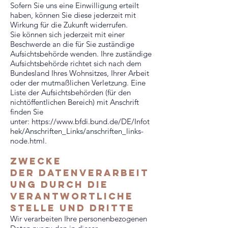
Sofern Sie uns eine Einwilligung erteilt
haben, können Sie diese jederzeit mit
Wirkung für die Zukunft widerrufen.
Sie können sich jederzeit mit einer
Beschwerde an die für Sie zuständige
Aufsichtsbehörde wenden. Ihre zuständige
Aufsichtsbehörde richtet sich nach dem
Bundesland Ihres Wohnsitzes, Ihrer Arbeit
oder der mutmaßlichen Verletzung. Eine
Liste der Aufsichtsbehörden (für den
nichtöffentlichen Bereich) mit Anschrift
finden Sie
unter:
https://www.bfdi.bund.de/DE/Infot
hek/Anschriften_Links/anschriften_links-
node.html.
zwecke
der
Datenverarbeit
ung
durch die
verantwortliche
stelle und dritte
Wir verarbeiten Ihre personenbezogenen