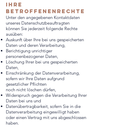
ihre
betroffenenrechte
Unter den angegebenen Kontaktdaten
unseres Datenschutzbeauftragten
können Sie jederzeit folgende Rechte
ausüben:
Auskunft über Ihre bei uns gespeicherten
Daten und deren Verarbeitung,
Berichtigung unrichtiger
personenbezogener Daten,
Löschung Ihrer bei uns gespeicherten
Daten,
Einschränkung der Datenverarbeitung,
sofern wir Ihre Daten aufgrund
gesetzlicher Pflichten
noch nicht löschen dürfen,
Widerspruch gegen die Verarbeitung Ihrer
Daten bei uns und
Datenübertragbarkeit, sofern Sie in die
Datenverarbeitung eingewilligt haben
oder einen Vertrag mit uns abgeschlossen
haben.