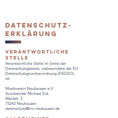
Datenschutz-
Erklärung
verantwortliche
stelle
Verantwortliche Stelle im Sinne der
Datenschutzgesetze, insbesondere der EU-
Datenschutzgrundverordnung (DSGVO),
ist:
Musikverein Neuhausen e.V.
Vorsitzender Michael Eck
Waldstr. 3
75242 Neuhausen
datenschutz@mv-neuhausen.de