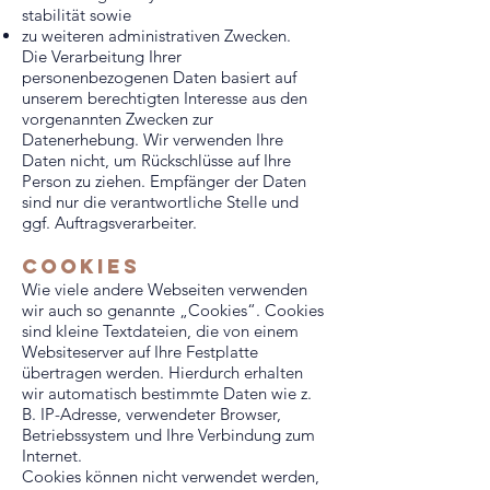
stabilität sowie
zu weiteren administrativen Zwecken.
Die Verarbeitung Ihrer
personenbezogenen Daten basiert auf
unserem berechtigten Interesse aus den
vorgenannten Zwecken zur
Datenerhebung. Wir verwenden Ihre
Daten nicht, um Rückschlüsse auf Ihre
Person zu ziehen. Empfänger der Daten
sind nur die verantwortliche Stelle und
ggf. Auftragsverarbeiter.
cookies
Wie viele andere Webseiten verwenden
wir auch so genannte „Cookies“. Cookies
sind kleine Textdateien, die von einem
Websiteserver auf Ihre Festplatte
übertragen werden. Hierdurch erhalten
wir automatisch bestimmte Daten wie z.
B. IP-Adresse, verwendeter Browser,
Betriebssystem und Ihre Verbindung zum
Internet.
Cookies können nicht verwendet werden,