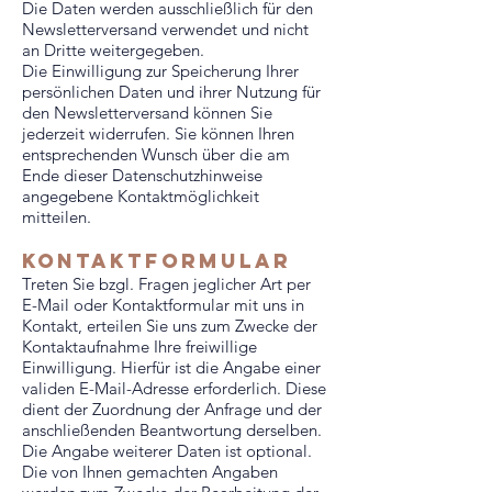
Die Daten werden ausschließlich für den
Newsletterversand verwendet und nicht
an Dritte weitergegeben.
Die Einwilligung zur Speicherung Ihrer
persönlichen Daten und ihrer Nutzung für
den Newsletterversand können Sie
jederzeit widerrufen. Sie können Ihren
entsprechenden Wunsch über die am
Ende dieser Datenschutzhinweise
angegebene Kontaktmöglichkeit
mitteilen.
kontaktformular
Treten Sie bzgl. Fragen jeglicher Art per
E-Mail oder Kontaktformular mit uns in
Kontakt, erteilen Sie uns zum Zwecke der
Kontaktaufnahme Ihre freiwillige
Einwilligung. Hierfür ist die Angabe einer
validen E-Mail-Adresse erforderlich. Diese
dient der Zuordnung der Anfrage und der
anschließenden Beantwortung derselben.
Die Angabe weiterer Daten ist optional.
Die von Ihnen gemachten Angaben