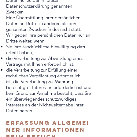
Daten nur zu den in dieser
Datenschutzerklärung genannten
Zwecken.
Eine Übermittlung Ihrer persönlichen
Daten an Dritte zu anderen als den
genannten Zwecken findet nicht statt.
Wir geben Ihre persönlichen Daten nur an
Dritte weiter, wenn:
Sie Ihre ausdrückliche Einwilligung dazu
erteilt haben,
die Verarbeitung zur Abwicklung eines
Vertrags mit Ihnen erforderlich ist,
die Verarbeitung zur Erfüllung einer
rechtlichen Verpflichtung erforderlich
ist, die Verarbeitung zur Wahrung
berechtigter Interessen erforderlich ist und
kein Grund zur Annahme besteht, dass Sie
ein überwiegendes schutzwürdiges
Interesse an der Nichtweitergabe Ihrer
Daten haben.
Erfassung
allgemei
ner informationen
beim besuch