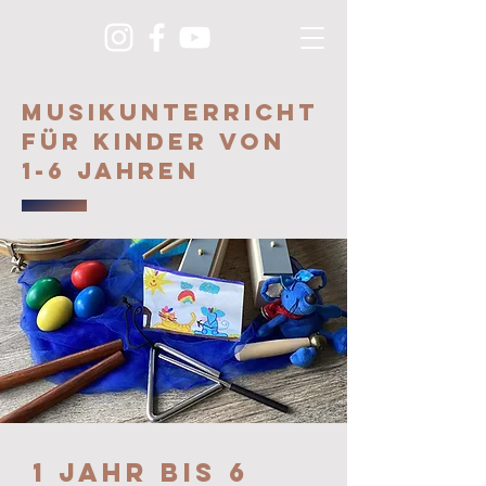
Musikunterricht
für Kinder von
1-6 Jahren
1 Jahr bis 6