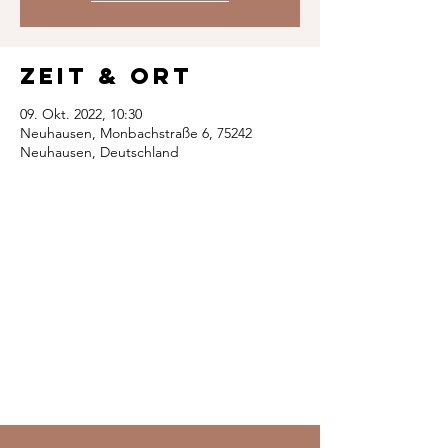
Zeit & Ort
09. Okt. 2022, 10:30
Neuhausen, Monbachstraße 6, 75242
Neuhausen, Deutschland