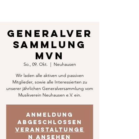
Generalver
sammlung
MVN
So., 09. Okt.
  |  
Neuhausen
Wir laden alle aktiven und passiven
Mitglieder, sowie alle Interessierten zu
unserer jährlichen Generalversammlung vom
Musikverein Neuhausen e.V. ein.
Anmeldung
abgeschlossen
Veranstaltunge
n ansehen