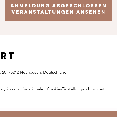
Anmeldung abgeschlossen
Veranstaltungen ansehen
Ort
. 20, 75242 Neuhausen, Deutschland
ytics- und funktionalen Cookie-Einstellungen blockiert.