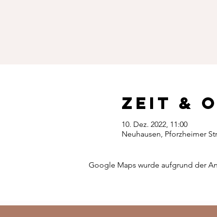
Zeit & 
10. Dez. 2022, 11:00
Neuhausen, Pforzheimer Str
Google Maps wurde aufgrund der Anal