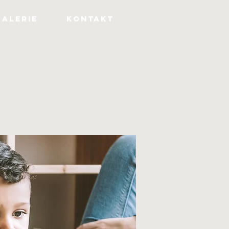
GALERIE
KONTAKT