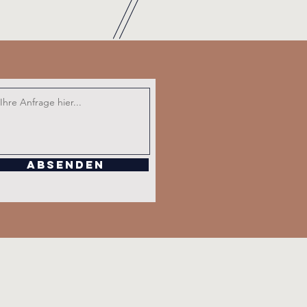
Absenden